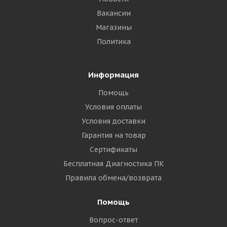
Вакансии
Магазины
Политика
Информация
Помощь
Условия оплаты
Условия доставки
Гарантия на товар
Сертификаты
Бесплатная Диагностика ПК
Правила обмена/возврата
Помощь
Вопрос-ответ