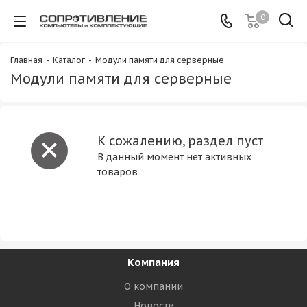
0
Главная
-
Каталог
-
Модули памяти для серверные
Модули памяти для серверные
К сожалению, раздел пуст
В данный момент нет активных
товаров
Компания
О компании
Новости