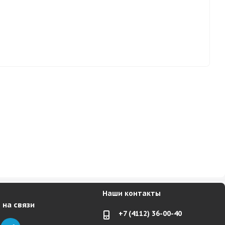
Наши контакты
 на связи
+7 (4112) 36-00-40