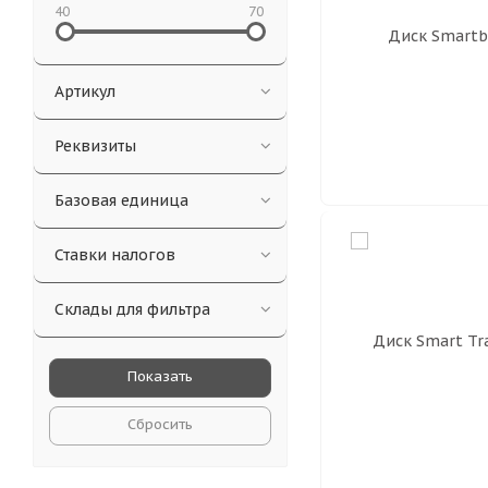
40
70
Артикул
Реквизиты
Базовая единица
Ставки налогов
Склады для фильтра
Сбросить