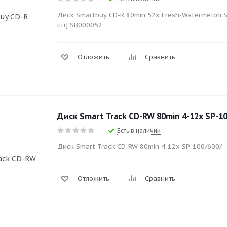
Диск Smartbuy CD-R 80min 52x Fresh-Watermelon S
шт] SB000052
Отложить
Сравнить
Диск Smart Track CD-RW 80min 4-12x SP-1
Есть в наличии
Диск Smart Track CD-RW 80min 4-12x SP-100/600/
Отложить
Сравнить