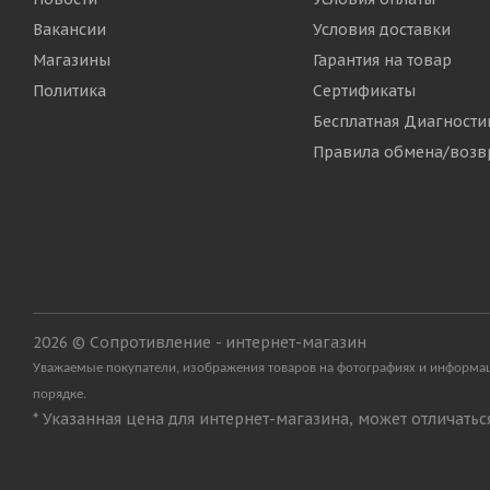
Вакансии
Условия доставки
Магазины
Гарантия на товар
Политика
Сертификаты
Бесплатная Диагности
Правила обмена/возв
2026 © Сопротивление - интернет-магазин
Уважаемые покупатели, изображения товаров на фотографиях и информаци
порядке.
* Указанная цена для интернет-магазина, может отличать