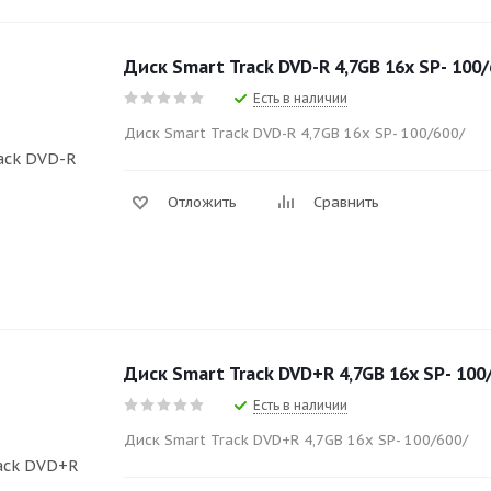
Диск Smart Track DVD-R 4,7GB 16x SР- 100/
Есть в наличии
Диск Smart Track DVD-R 4,7GB 16x SР- 100/600/
Отложить
Сравнить
Диск Smart Track DVD+R 4,7GB 16x SР- 100
Есть в наличии
Диск Smart Track DVD+R 4,7GB 16x SР- 100/600/