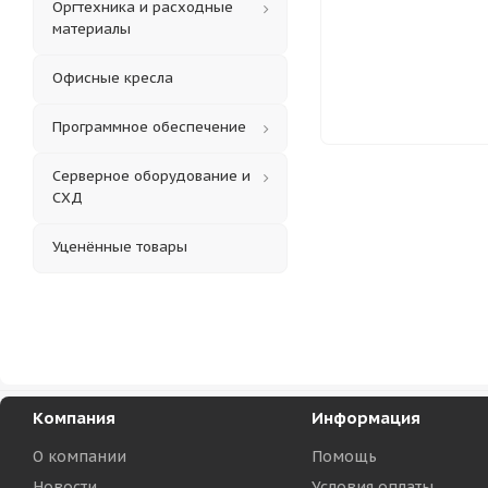
Оргтехника и расходные
материалы
Офисные кресла
Программное обеспечение
Серверное оборудование и
СХД
Уценённые товары
Компания
Информация
О компании
Помощь
Новости
Условия оплаты