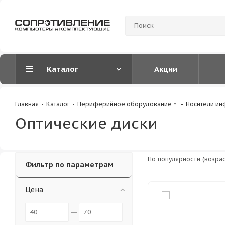
Каталог
Акции
Главная
-
Каталог
-
Периферийное оборудование
-
Носители и
Оптические диски
По популярности (возра
Фильтр по параметрам
Цена