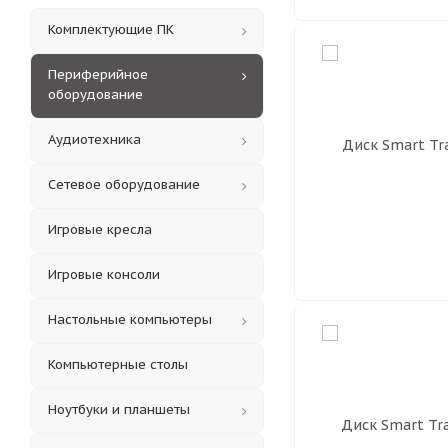
Комплектующие ПК
Периферийное
оборудование
Аудиотехника
Сетевое оборудование
Игровые кресла
Игровые консоли
Настольные компьютеры
Компьютерные столы
Ноутбуки и планшеты