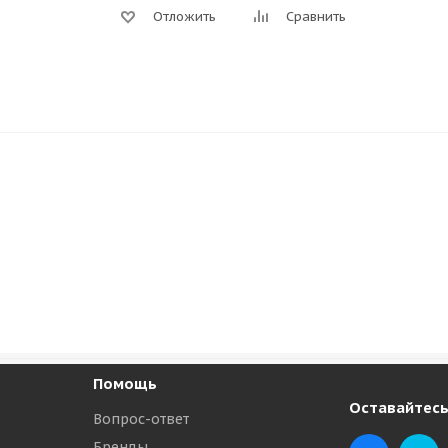
Отложить
Сравнить
Помощь
Оставайтесь
Вопрос-ответ
Бренды