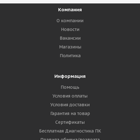
Компания
О компании
Новости
Вакансии
Магазины
Политика
Информация
Помощь
Условия оплаты
Условия доставки
Гарантия на товар
Сертификаты
Бесплатная Диагностика ПК
Правила обмена/возврата