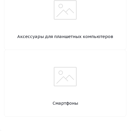
Аксессуары для планшетных компьютеров
Смартфоны