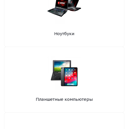
Ноутбуки
Планшетные компьютеры