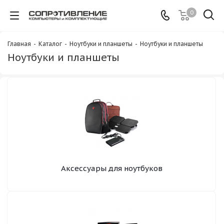
0
Главная
-
Каталог
-
Ноутбуки и планшеты
-
Ноутбуки и планшеты
Ноутбуки и планшеты
Аксессуары для ноутбуков