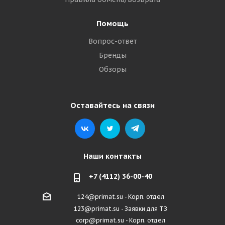
Помощь
Вопрос-ответ
Бренды
Обзоры
Оставайтесь на связи
Наши контакты
+7 (4112) 36-00-40
124@primat.su - Корп. отдел
123@primat.su - Заявки для ТЗ
corp@primat.su - Корп. отдел