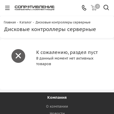
0
Главная
-
Каталог
-
Дисковые контроллеры серверные
Дисковые контроллеры серверные
К сожалению, раздел пуст
В данный момент нет активных
товаров
Компания
О компании
Новости