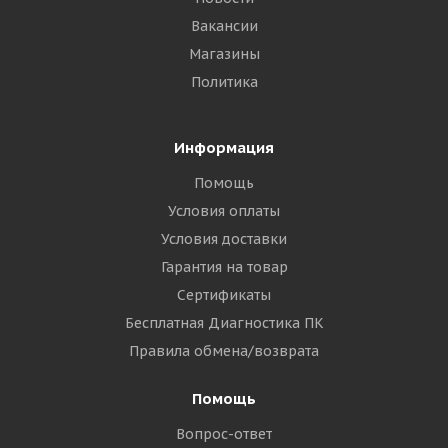
Вакансии
Магазины
Политика
Информация
Помощь
Условия оплаты
Условия доставки
Гарантия на товар
Сертификаты
Бесплатная Диагностика ПК
Правила обмена/возврата
Помощь
Вопрос-ответ