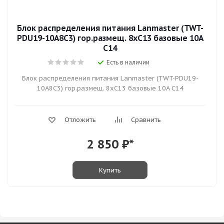
Блок распределения питания Lanmaster (TWT-
PDU19-10A8C3) гор.размещ. 8xC13 базовые 10A
C14
Есть в наличии
Блок распределения питания Lanmaster (TWT-PDU19-
10A8C3) гор.размещ. 8xC13 базовые 10A C14
Отложить
Сравнить
2 850
₽*
Купить