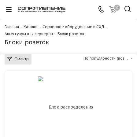
0
Главная
-
Каталог
-
Серверное оборудование и СХД
-
Аксессуары для серверов
-
Блоки розеток
Блоки розеток
По популярности (возрастание)
Фильтр