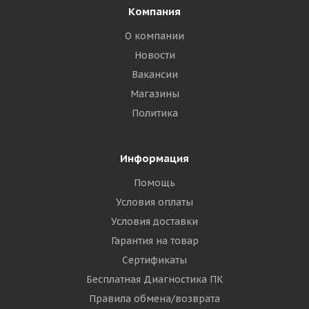
Компания
О компании
Новости
Вакансии
Магазины
Политика
Информация
Помощь
Условия оплаты
Условия доставки
Гарантия на товар
Сертификаты
Бесплатная Диагностика ПК
Правила обмена/возврата