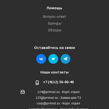
Помощь
Вопрос-ответ
Бренды
Обзоры
Оставайтесь на связи
Наши контакты
+7 (4112) 36-00-40
124@primat.su - Корп. отдел
123@primat.su - Заявки для ТЗ
corp@primat.su - Корп. отдел