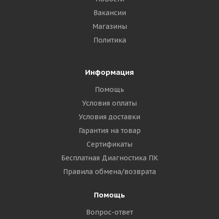
Вакансии
Магазины
Политика
Информация
Помощь
Условия оплаты
Условия доставки
Гарантия на товар
Сертификаты
Бесплатная Диагностика ПК
Правила обмена/возврата
Помощь
Вопрос-ответ