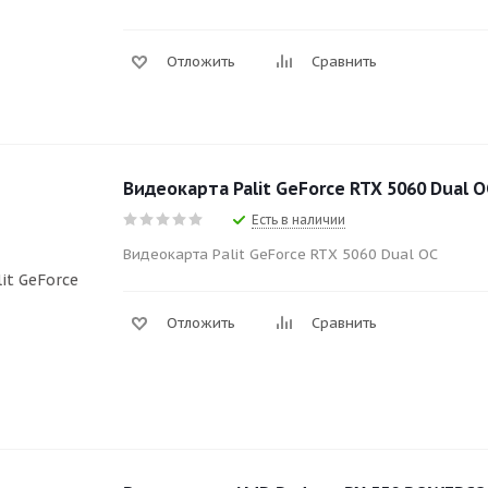
Отложить
Сравнить
Видеокарта Palit GeForce RTX 5060 Dual O
Есть в наличии
Видеокарта Palit GeForce RTX 5060 Dual OC
Отложить
Сравнить