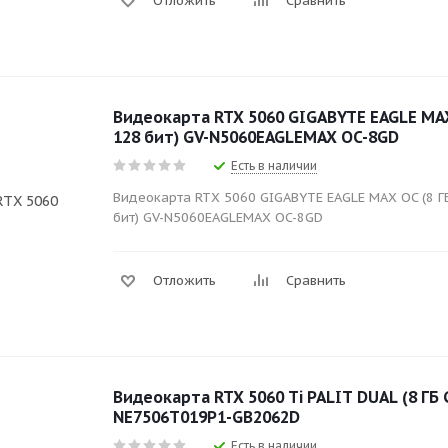
Отложить
Сравнить
Видеокарта RTX 5060 GIGABYTE EAGLE MAX
128 бит) GV-N5060EAGLEMAX OC-8GD
Есть в наличии
Видеокарта RTX 5060 GIGABYTE EAGLE MAX OC (8 ГБ
бит) GV-N5060EAGLEMAX OC-8GD
Отложить
Сравнить
Видеокарта RTX 5060 Ti PALIT DUAL (8 ГБ 
NE7506T019P1-GB2062D
Есть в наличии