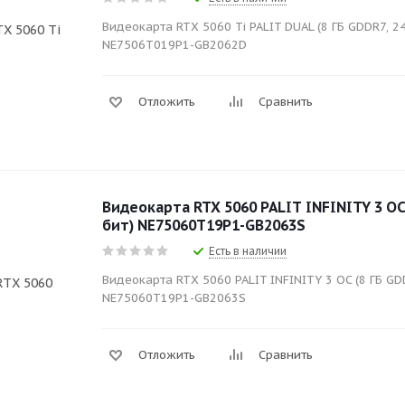
Видеокарта RTX 5060 Ti PALIT DUAL (8 ГБ GDDR7, 24
NE7506T019P1-GB2062D
Отложить
Сравнить
Видеокарта RTX 5060 PALIT INFINITY 3 OC 
бит) NE75060T19P1-GB2063S
Есть в наличии
Видеокарта RTX 5060 PALIT INFINITY 3 OC (8 ГБ GDD
NE75060T19P1-GB2063S
Отложить
Сравнить