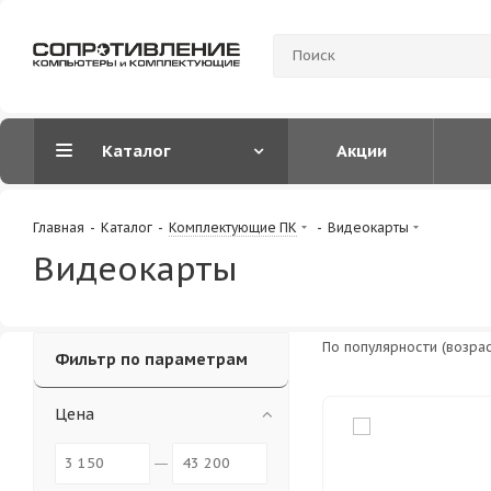
Каталог
Акции
Главная
-
Каталог
-
Комплектующие ПК
-
Видеокарты
Видеокарты
По популярности (возра
Фильтр по параметрам
Цена