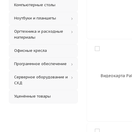
Компьютерные столы
Ноутбуки и планшеты
Оргтехника и расходные
материалы
Офисные кресла
Программное обеспечение
Серверное оборудование и
СХД
Уценённые товары