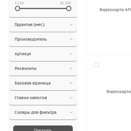
3 150
43 200
Гарантия (мес.)
Производитель
Артикул
Реквизиты
Базовая единица
Ставки налогов
Склады для фильтра