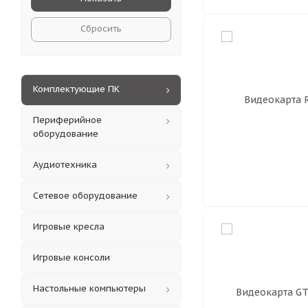
Сбросить
Комплектующие ПК
Периферийное
оборудование
Аудиотехника
Сетевое оборудование
Игровые кресла
Игровые консоли
Настольные компьютеры