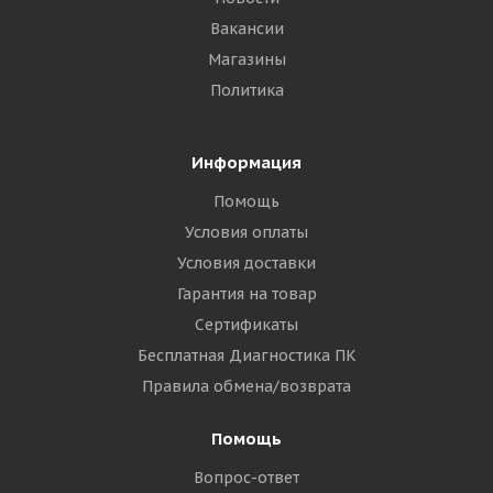
Вакансии
Магазины
Политика
Информация
Помощь
Условия оплаты
Условия доставки
Гарантия на товар
Сертификаты
Бесплатная Диагностика ПК
Правила обмена/возврата
Помощь
Вопрос-ответ