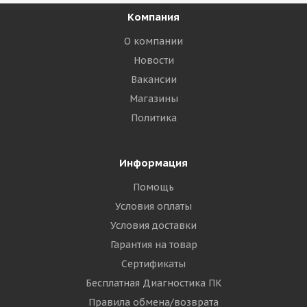
Компания
О компании
Новости
Вакансии
Магазины
Политика
Информация
Помощь
Условия оплаты
Условия доставки
Гарантия на товар
Сертификаты
Бесплатная Диагностика ПК
Правила обмена/возврата