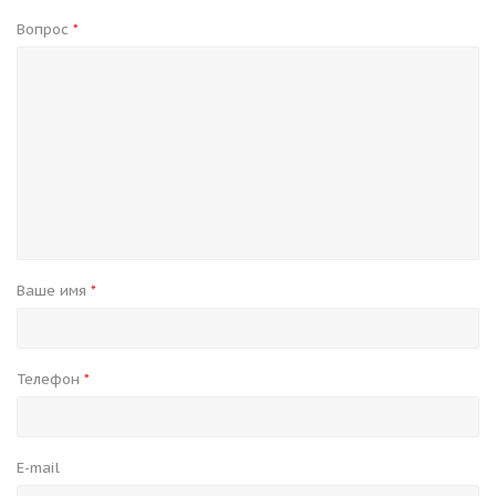
Вопрос
*
Ваше имя
*
Телефон
*
E-mail