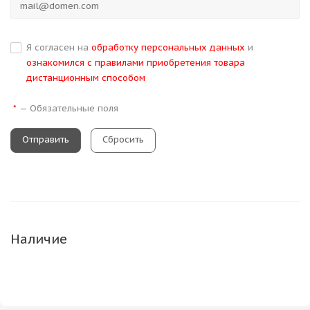
Я согласен на
обработку персональных данных
и
ознакомился с правилами приобретения товара
дистанционным способом
—
Обязательные поля
*
Сбросить
Наличие