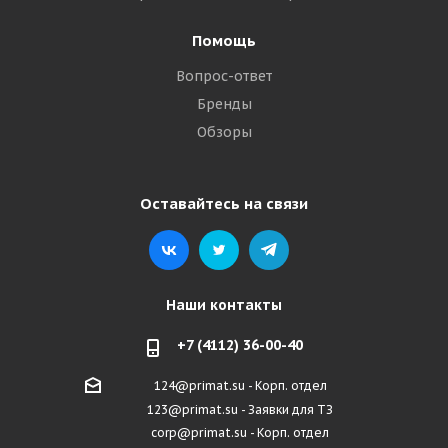
Помощь
Вопрос-ответ
Бренды
Обзоры
Оставайтесь на связи
Наши контакты
+7 (4112) 36-00-40
124@primat.su - Корп. отдел
123@primat.su - Заявки для ТЗ
corp@primat.su - Корп. отдел