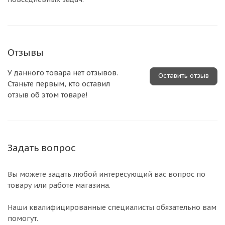
Отзывы
У данного товара нет отзывов.
Оставить отзыв
Станьте первым, кто оставил
отзыв об этом товаре!
Задать вопрос
Вы можете задать любой интересующий вас вопрос по
товару или работе магазина.
Наши квалифицированные специалисты обязательно вам
помогут.