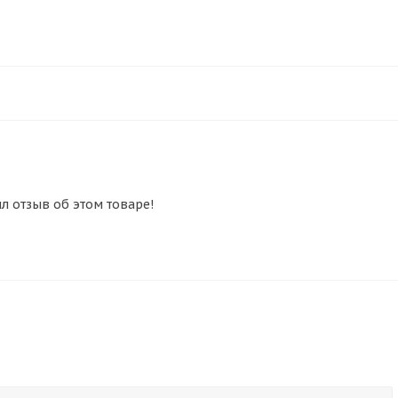
ил отзыв об этом товаре!