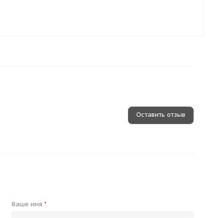
Оставить отзыв
Ваше имя
*