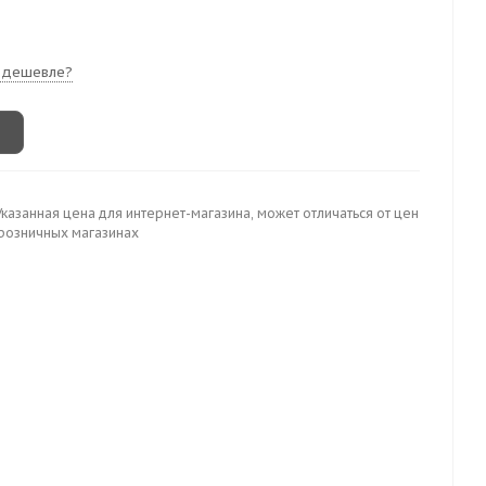
 дешевле?
Указанная цена для интернет-магазина, может отличаться от цен
 розничных магазинах