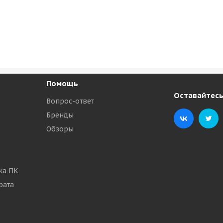
Помощь
Оставайтесь
Вопрос-ответ
Бренды
Обзоры
ка ПК
рата