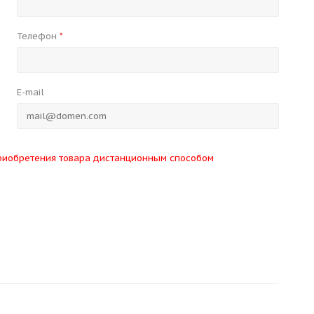
Телефон
*
E-mail
риобретения товара дистанционным способом