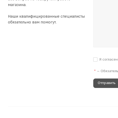
магазина.
Наши квалифицированные специалисты
обязательно вам помогут.
Я согласе
—
Обязател
*