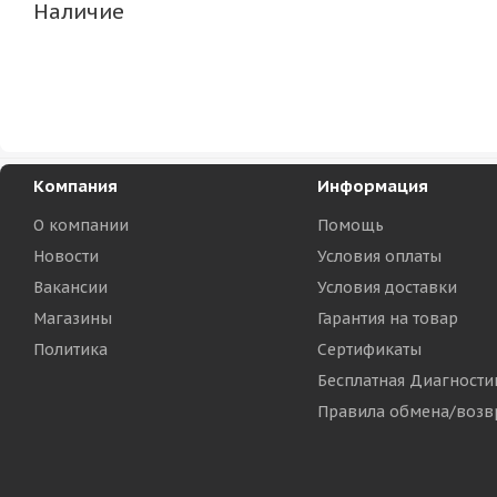
Наличие
Компания
Информация
О компании
Помощь
Новости
Условия оплаты
Вакансии
Условия доставки
Магазины
Гарантия на товар
Политика
Сертификаты
Бесплатная Диагности
Правила обмена/возв