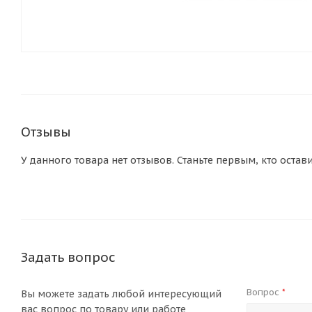
Отзывы
У данного товара нет отзывов. Станьте первым, кто остав
Задать вопрос
Вопрос
*
Вы можете задать любой интересующий
вас вопрос по товару или работе