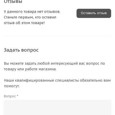
Отзывы
У данного товара нет отзывов.
Оставить отзыв
Станьте первым, кто оставил
отзыв об этом товаре!
Задать вопрос
Вы можете задать любой интересующий вас вопрос по
товару или работе магазина.
Наши квалифицированные специалисты обязательно вам
помогут.
Вопрос
*