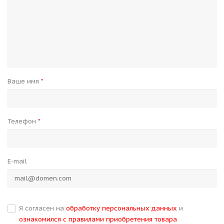
Ваше имя
*
Телефон
*
E-mail
Я согласен на
обработку персональных данных
и
ознакомился с правилами приобретения товара