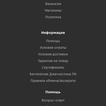
Вакансии
Магазины
Политика
Информация
Помощь
Условия оплаты
Условия доставки
Гарантия на товар
Сертификаты
Бесплатная Диагностика ПК
Правила обмена/возврата
Помощь
Вопрос-ответ