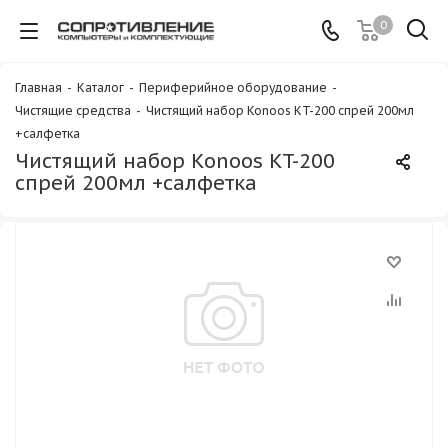
0
Главная
-
Каталог
-
Периферийное оборудование
-
Чистящие средства
-
Чистящий набор Konoos KT-200 спрей 200мл
+салфетка
Чистящий набор Konoos KT-200
спрей 200мл +салфетка