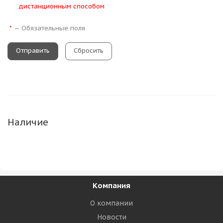
дистанционным способом
—
Обязательные поля
*
Сбросить
Наличие
Компания
О компании
Новости