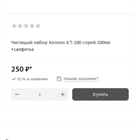
Чистящий набор Konoos KT-200 спрей 200мл
+салфетка
250
₽*
Нашли дешевле?
Есть в наличии
Купить