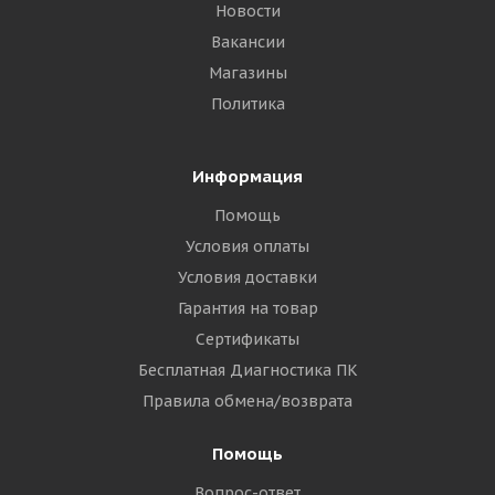
Новости
Вакансии
Магазины
Политика
Информация
Помощь
Условия оплаты
Условия доставки
Гарантия на товар
Сертификаты
Бесплатная Диагностика ПК
Правила обмена/возврата
Помощь
Вопрос-ответ