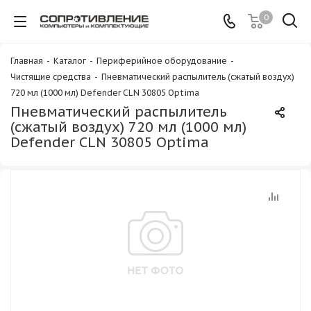
0
Главная
-
Каталог
-
Периферийное оборудование
-
Чистящие средства
-
Пневматический распылитель (сжатый воздух)
720 мл (1000 мл) Defender CLN 30805 Optima
Пневматический распылитель
(сжатый воздух) 720 мл (1000 мл)
Defender CLN 30805 Optima