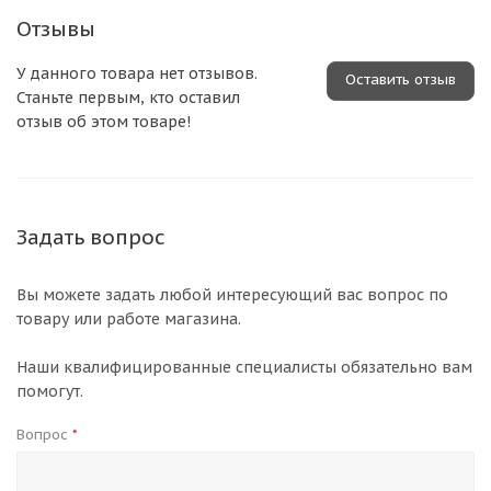
Отзывы
У данного товара нет отзывов.
Оставить отзыв
Станьте первым, кто оставил
отзыв об этом товаре!
Задать вопрос
Вы можете задать любой интересующий вас вопрос по
товару или работе магазина.
Наши квалифицированные специалисты обязательно вам
помогут.
Вопрос
*