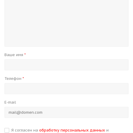
Ваше имя
*
Телефон
*
E-mail
Я согласен на
обработку персональных данных
и