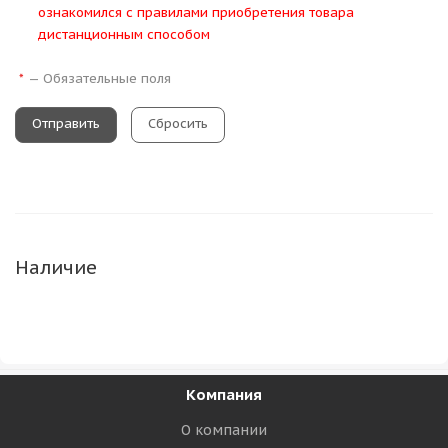
ознакомился с правилами приобретения товара
дистанционным способом
—
Обязательные поля
*
Сбросить
Наличие
Компания
О компании