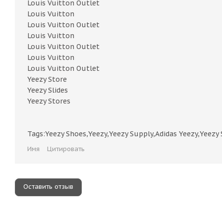
Louis Vuitton Outlet
Louis Vuitton
Louis Vuitton Outlet
Louis Vuitton
Louis Vuitton Outlet
Louis Vuitton
Louis Vuitton Outlet
Yeezy Store
Yeezy Slides
Yeezy Stores
Tags:Yeezy Shoes,Yeezy,Yeezy Supply,Adidas Yeezy,Yeezy 
Имя
Цитировать
Оставить отзыв