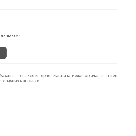
 дешевле?
Указанная цена для интернет-магазина, может отличаться от цен
 розничных магазинах