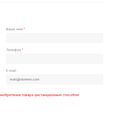
Ваше имя
*
Телефон
*
E-mail
риобретения товара дистанционным способом