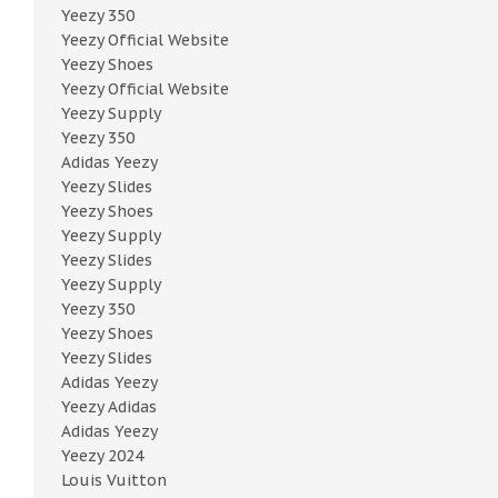
Yeezy 350
Yeezy Official Website
Yeezy Shoes
Yeezy Official Website
Yeezy Supply
Yeezy 350
Adidas Yeezy
Yeezy Slides
Yeezy Shoes
Yeezy Supply
Yeezy Slides
Yeezy Supply
Yeezy 350
Yeezy Shoes
Yeezy Slides
Adidas Yeezy
Yeezy Adidas
Adidas Yeezy
Yeezy 2024
Louis Vuitton