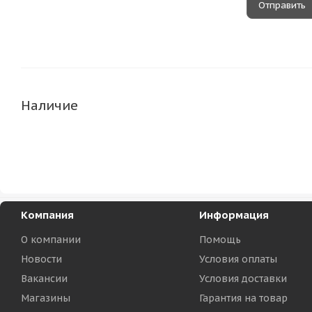
Наличие
Компания
Информация
О компании
Помощь
Новости
Условия оплаты
Вакансии
Условия доставки
Магазины
Гарантия на товар