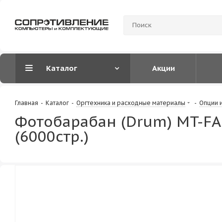
Каталог
Акции
Главная
-
Каталог
-
Оргтехника и расходные материалы
-
Опции 
Фотобарабан (Drum) MT-FA
(6000стр.)