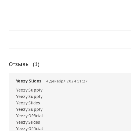
Отзывы
(1)
Yeezy Slides
4 декабря 2024 11:27
Yeezy Supply
Yeezy Supply
Yeezy Slides
Yeezy Supply
Yeezy Official
Yeezy Slides
Yeezy Official