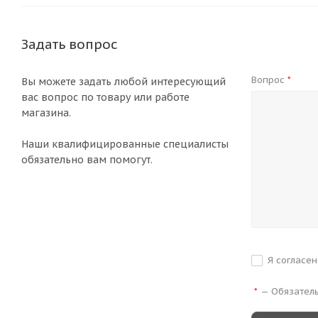
Задать вопрос
Вопрос
*
Вы можете задать любой интересующий
вас вопрос по товару или работе
магазина.
Наши квалифицированные специалисты
обязательно вам помогут.
Я согласе
—
Обязател
*