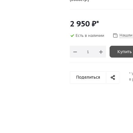
2 950
₽*
Нашли
Есть в наличии
Купить
* 
Поделиться
в