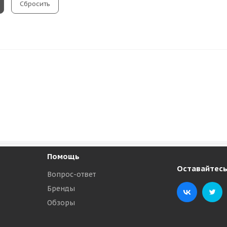
Сбросить
Помощь
Оставайтесь
Вопрос-ответ
Бренды
Обзоры