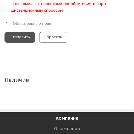
ознакомился с правилами приобретения товара
дистанционным способом
—
Обязательные поля
*
Сбросить
Наличие
Компания
О компании