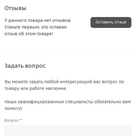
Отзывы
У данного товара нет отзывов.
Оставить отзыв
Станьте первым, кто оставил
отзыв об этом товаре!
Задать вопрос
Вы можете задать любой интересующий вас вопрос по
товару или работе магазина.
Наши квалифицированные специалисты обязательно вам
помогут.
Вопрос
*