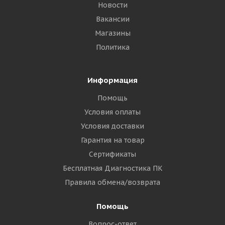
Новости
Вакансии
Магазины
Политика
Информация
Помощь
Условия оплаты
Условия доставки
Гарантия на товар
Сертификаты
Бесплатная Диагностика ПК
Правила обмена/возврата
Помощь
Вопрос-ответ