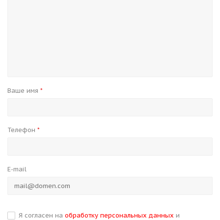
Ваше имя
*
Телефон
*
E-mail
Я согласен на
обработку персональных данных
и