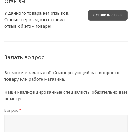
Отзывы
У данного товара нет отзывов.
Оставить отзыв
Станьте первым, кто оставил
отзыв об этом товаре!
Задать вопрос
Вы можете задать любой интересующий вас вопрос по
товару или работе магазина.
Наши квалифицированные специалисты обязательно вам
помогут.
Вопрос
*