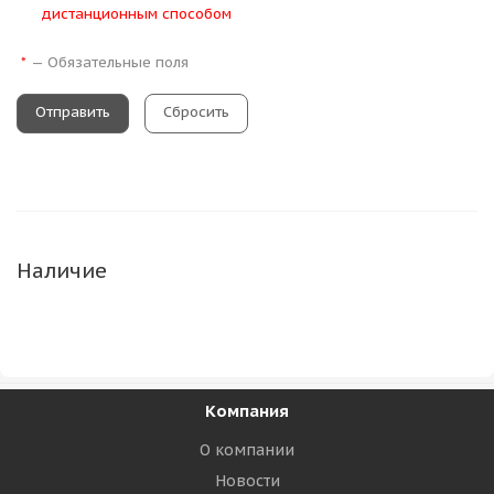
дистанционным способом
—
Обязательные поля
*
Сбросить
Наличие
Компания
О компании
Новости