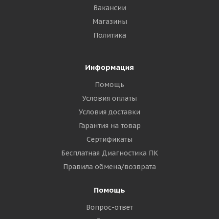
Вакансии
Магазины
Политика
Информация
Помощь
Условия оплаты
Условия доставки
Гарантия на товар
Сертификаты
Бесплатная Диагностика ПК
Правила обмена/возврата
Помощь
Вопрос-ответ