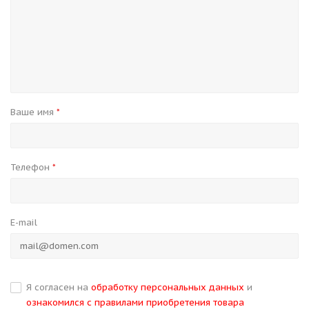
Ваше имя
*
Телефон
*
E-mail
Я согласен на
обработку персональных данных
и
ознакомился с правилами приобретения товара