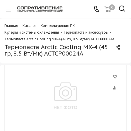
0
Главная
-
Каталог
-
Комплектующие ПК
-
Кулеры и системы охлаждения
-
Термопаста и аксессуары
-
Термопаста Arctic Cooling MX-4 (45 гр, 8.5 Вт/Мк) ACTCP00024A
Термопаста Arctic Cooling MX-4 (45
гр, 8.5 Вт/Мк) ACTCP00024A